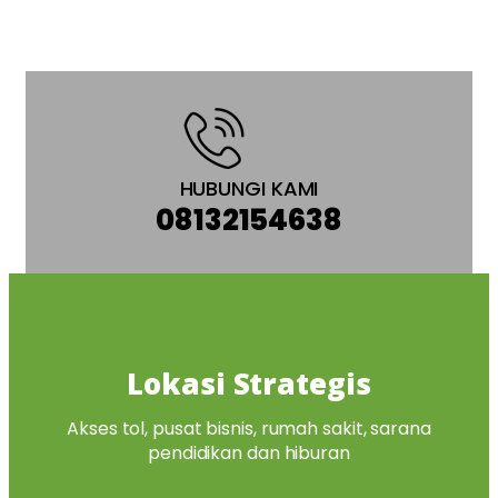
HUBUNGI KAMI
08132154638
Lokasi Strategis
Akses tol, pusat bisnis, rumah sakit, sarana
pendidikan dan hiburan