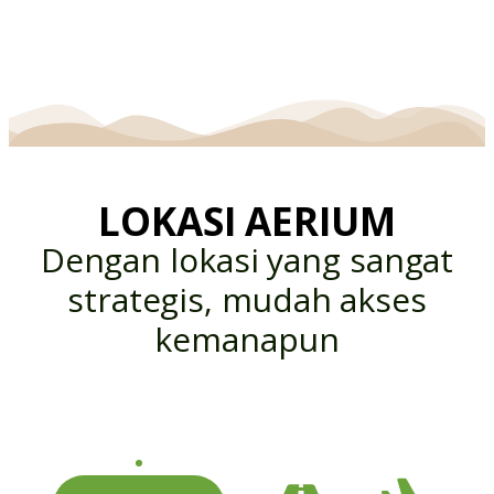
LOKASI AERIUM
Dengan lokasi yang sangat
strategis, mudah akses
kemanapun