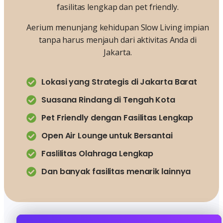
fasilitas lengkap dan pet friendly.
Aerium menunjang kehidupan Slow Living impian
tanpa harus menjauh dari aktivitas Anda di
Jakarta.
Lokasi yang Strategis di Jakarta Barat
Suasana Rindang di Tengah Kota
Pet Friendly dengan Fasilitas Lengkap
Open Air Lounge untuk Bersantai
Faslilitas Olahraga Lengkap
Dan banyak fasilitas menarik lainnya