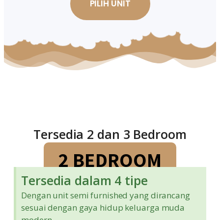
PILIH UNIT
TIPE UNIT AERIUM
Tersedia 2 dan 3 Bedroom
2 BEDROOM
Tersedia dalam 4 tipe
Dengan unit semi furnished yang dirancang
sesuai dengan gaya hidup keluarga muda
modern